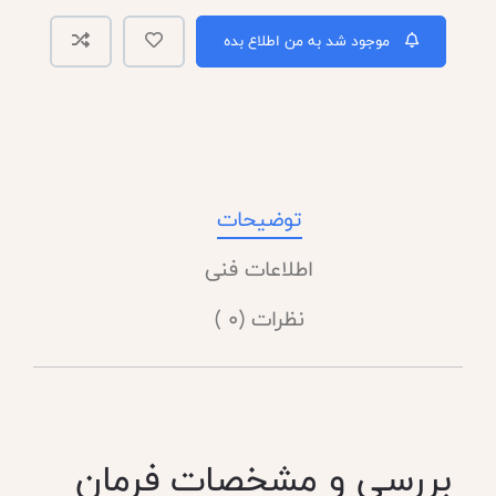
موجود شد به من اطلاع بده
توضیحات
اطلاعات فنی
نظرات (0 )
بررسی و مشخصات فرمان