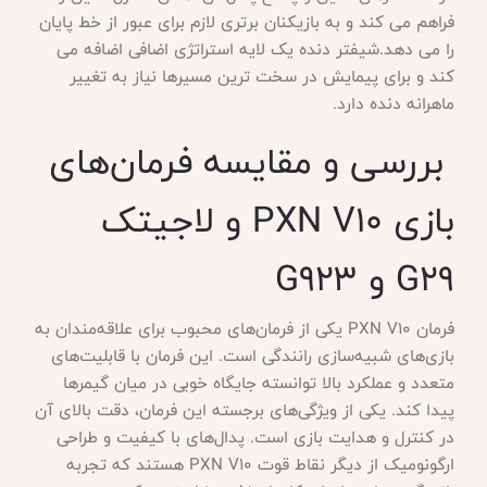
فراهم می کند و به بازیکنان برتری لازم برای عبور از خط پایان
را می دهد.شیفتر دنده یک لایه استراتژی اضافی اضافه می
کند و برای پیمایش در سخت ترین مسیرها نیاز به تغییر
ماهرانه دنده دارد.
بررسی و مقایسه فرمان‌های
بازی PXN V10 و لاجیتک
G29 و G923
فرمان PXN V10 یکی از فرمان‌های محبوب برای علاقه‌مندان به
بازی‌های شبیه‌سازی رانندگی است. این فرمان با قابلیت‌های
متعدد و عملکرد بالا توانسته جایگاه خوبی در میان گیمرها
پیدا کند. یکی از ویژگی‌های برجسته این فرمان، دقت بالای آن
در کنترل و هدایت بازی است. پدال‌های با کیفیت و طراحی
ارگونومیک از دیگر نقاط قوت PXN V10 هستند که تجربه