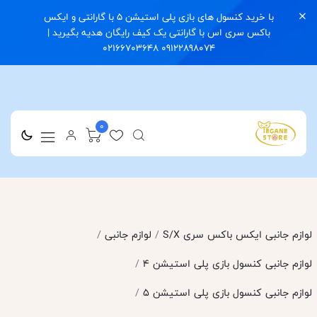
با خرید کنسول های بازی پلی استیشن 5 با گارانتی و ایکس
باکس سری اس با گارانتی یک کیف رایگان هدیه بگیرید |
09122898074 02166703648
0
لوازم جانبی ایکس باکس سری S/X
/
لوازم جانبی
/
لوازم جانبی کنسول بازی پلی استیشن 4
/
لوازم جانبی کنسول بازی پلی استیشن 5
/