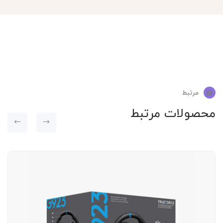
مرتبط
محصولات مرتبط