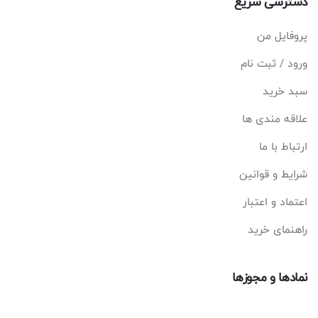
دسترسی سریع
پروفایل من
ورود / ثبت نام
سبد خرید
علاقه مندی ها
ارتباط با ما
شرایط و قوانین
اعتماد و اعتبار
راهنمای خرید
نمادها و مجوزها