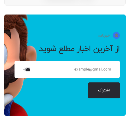
خبرنامه
از آخرین اخبار مطلع شوید
اشتراک