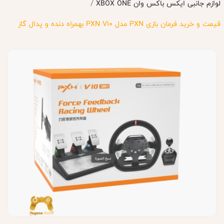
/
لوازم جانبی ایکس باکس وان XBOX ONE
قیمت و خرید فرمان بازی PXN مدل PXN V10 بهمراه دنده و پدال گاز