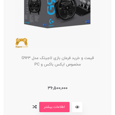
قیمت و خرید فرمان بازی لاجیتک مدل G923
مخصوص ایکس باکس و PC
36,500,000
اطلاعات بیشتر