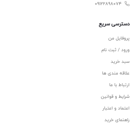
09122898074
دسترسی سریع
پروفایل من
ورود / ثبت نام
سبد خرید
علاقه مندی ها
ارتباط با ما
شرایط و قوانین
اعتماد و اعتبار
راهنمای خرید