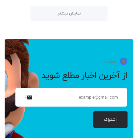
نمایش بیشتر
خبرنامه
از آخرین اخبار مطلع شوید
اشتراک