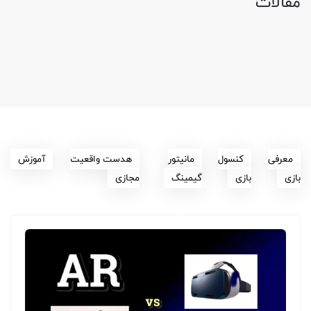
مقالات
معرفی
کنسول
مانیتور
هدست واقعیت
آموزش
بازی
بازی
گیمینگ
مجازی