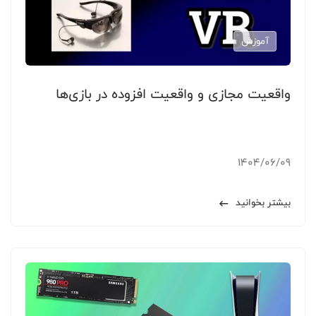
آموزش
واقعیت مجازی و واقعیت افزوده در بازی‌ها
1404/06/09
بیشتر بخوانید