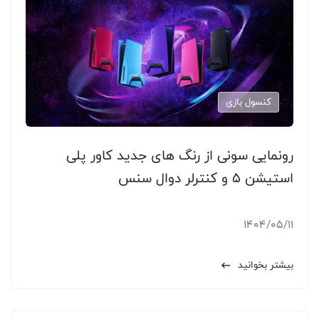
کنسول بازی
رونمایی سونی از رنگ های جدید کاور پلی
استیشن 5 و کنترلر دوال سنس
1404/05/11
بیشتر بخوانید