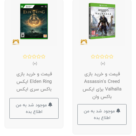
(0)
(0)
قیمت و خرید بازی
قیمت و خرید بازی
Assassin's Creed
Elden Ring ایکس
Valhalla برای ایکس
باکس سری ایکس
باکس وان
موجود شد به من
موجود شد به من
اطلاع بده
اطلاع بده