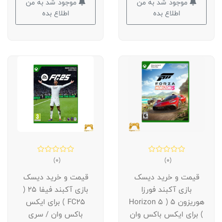
موجود شد به من
موجود شد به من
اطلاع بده
اطلاع بده
(0)
(0)
قیمت و خرید دیسک
قیمت و خرید دیسک
بازی آکبند فورزا
بازی آکبند فیفا 25 (
هوریزون 5 ( Horizon 5
FC25 ) برای ایکس
) برای ایکس باکس وان
باکس وان / سری