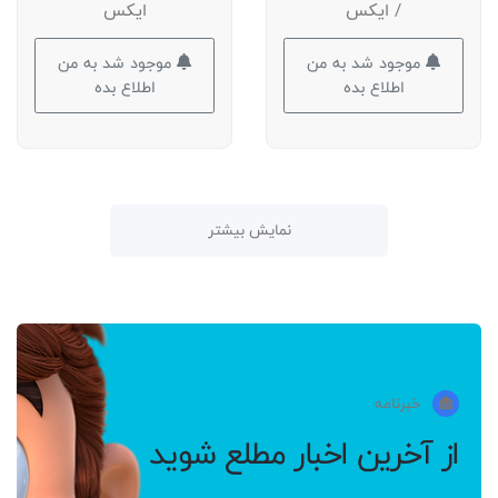
/ ایکس
ایکس
موجود شد به من
موجود شد به من
اطلاع بده
اطلاع بده
نمایش بیشتر
خبرنامه
از آخرین اخبار مطلع شوید