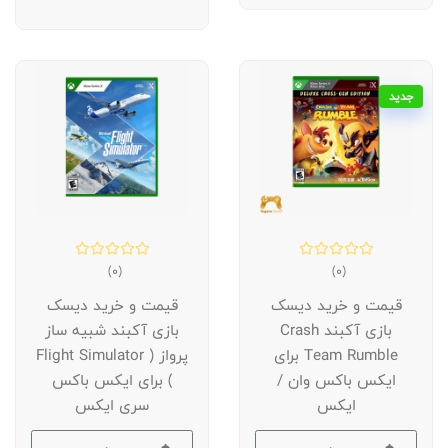
جدید
(0)
(0)
قیمت و خرید دیسک
قیمت و خرید دیسک
بازی آکبند Crash
بازی آکبند شبیه ساز
Team Rumble برای
پرواز ( Flight Simulator
ایکس باکس وان /
) برای ایکس باکس
ایکس
سری ایکس