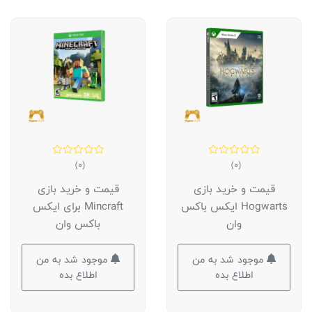
(0)
(0)
قیمت و خرید بازی
قیمت و خرید بازی
Hogwarts ایکس باکس
Mincraft برای ایکس
وان
باکس وان
موجود شد به من
موجود شد به من
اطلاع بده
اطلاع بده