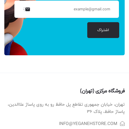
اشتراک
فروشگاه مرکزی (تهران)
تهران، خیابان جمهوری تقاطع پل حافظ رو به روی پاساژ علاالدین،
پاساژ حافظ، پلاک ۳۶
INFO@YEGANEHSTORE.COM