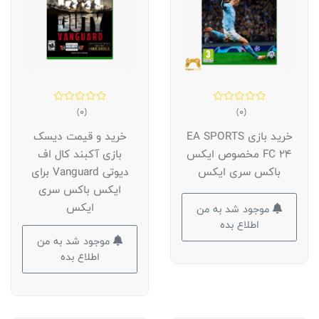
(0)
(0)
خرید بازی EA SPORTS
خرید و قیمت دیسک
FC 24 مخصوص ایکس
بازی آکبند کال اف
باکس سری ایکس
دیوتی Vanguard برای
ایکس باکس سری
ایکس
موجود شد به من
اطلاع بده
موجود شد به من
اطلاع بده